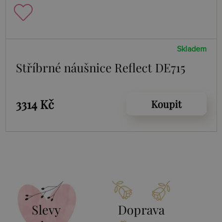
Skladem
Stříbrné náušnice Reflect DE715
3314 Kč
Koupit
Slevy
Doprava