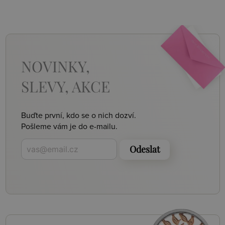
NOVINKY,
SLEVY, AKCE
Buďte první, kdo se o nich dozví.
Pošleme vám je do e-mailu.
Odeslat