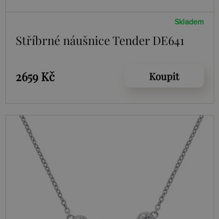
Skladem
Stříbrné náušnice Tender DE641
2659 Kč
Koupit