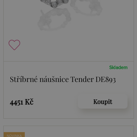
Skladem
Stříbrné náušnice Tender DE893
4451 Kč
Koupit
NOVINKA