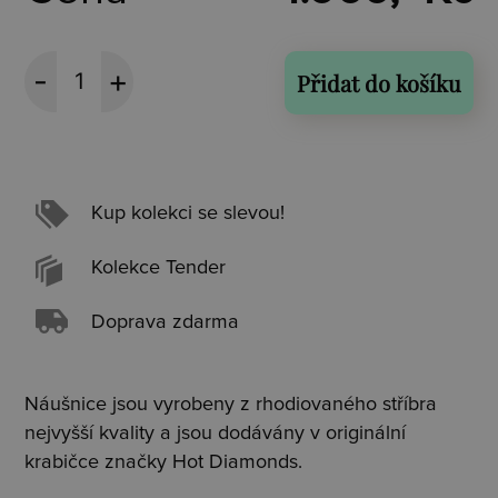
Přidat do košíku
Kup kolekci se slevou!
Kolekce Tender
Doprava zdarma
Náušnice jsou vyrobeny z rhodiovaného stříbra
nejvyšší kvality a jsou dodávány v originální
krabičce značky Hot Diamonds.