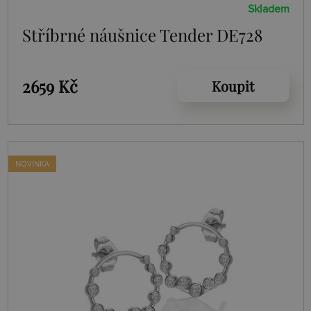
Skladem
Stříbrné náušnice Tender DE728
2659 Kč
Koupit
NOVINKA