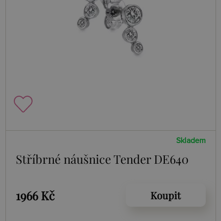
Skladem
Stříbrné náušnice Tender DE640
1966 Kč
Koupit