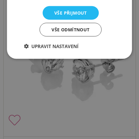
VŠE PŘIJMOUT
VŠE ODMÍTNOUT
UPRAVIT NASTAVENÍ