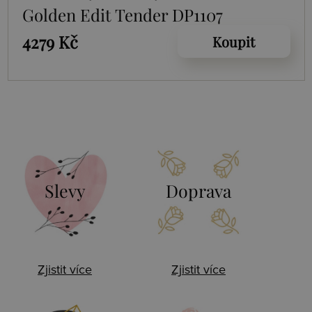
Golden Edit Tender DP1107
4279 Kč
Koupit
Slevy
Doprava
Zjistit více
Zjistit více