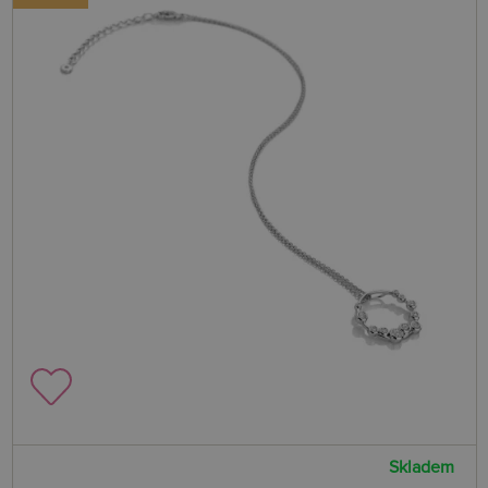
Skladem