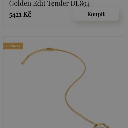
Golden Edit Tender DE894
5421 Kč
Koupit
NOVINKA