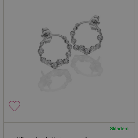
Skladem