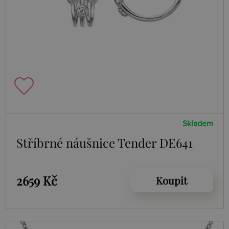
Skladem
Stříbrné náušnice Tender DE641
2659 Kč
Koupit