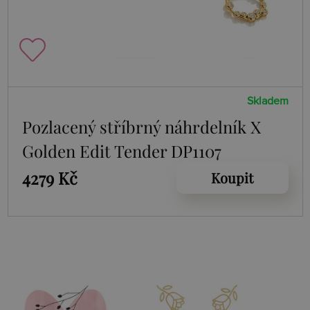
Skladem
Pozlacený stříbrný náhrdelník X
Golden Edit Tender DP1107
4279 Kč
Koupit