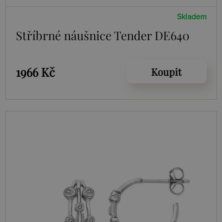
Skladem
Stříbrné náušnice Tender DE640
1966 Kč
Koupit