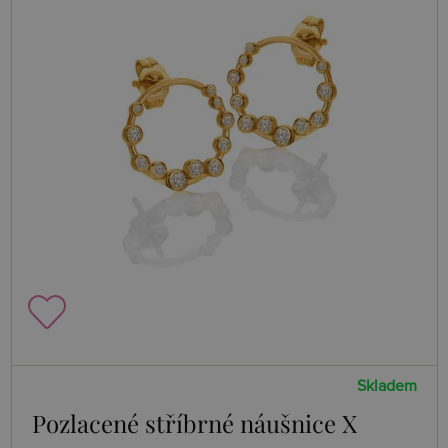
Skladem
Pozlacené stříbrné náušnice X