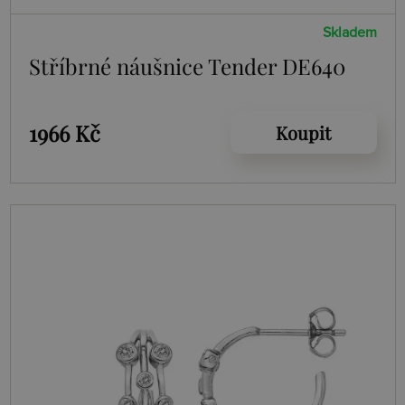
Skladem
Stříbrné náušnice Tender DE640
1966 Kč
Koupit