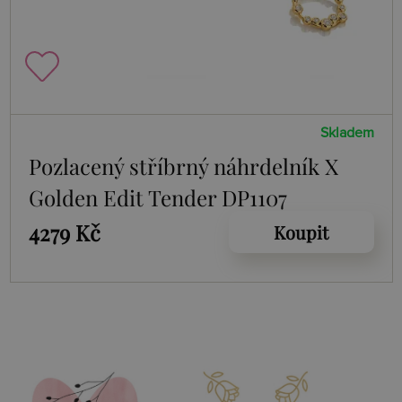
Skladem
Pozlacený stříbrný náhrdelník X
Golden Edit Tender DP1107
4279 Kč
Koupit