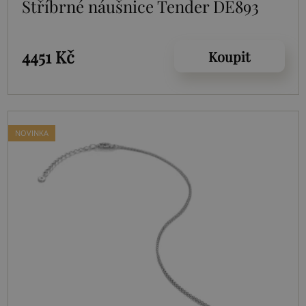
Stříbrné náušnice Tender DE893
4451 Kč
Koupit
NOVINKA