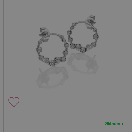
Skladem