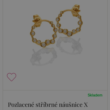
Skladem
Pozlacené stříbrné náušnice X