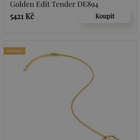
Golden Edit Tender DE894
5421 Kč
Koupit
NOVINKA