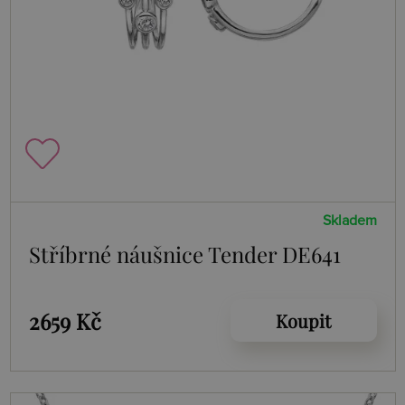
Skladem
Stříbrné náušnice Tender DE641
2659 Kč
Koupit