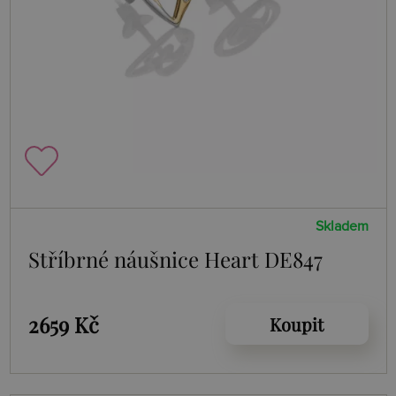
Skladem
Stříbrné náušnice Heart DE847
2659 Kč
Koupit