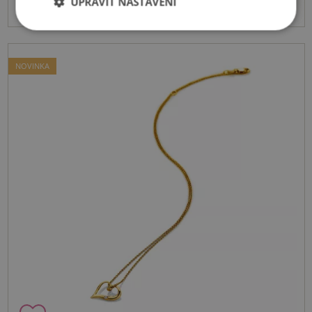
UPRAVIT NASTAVENÍ
NOVINKA