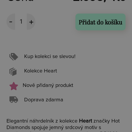
Přidat do košíku
Kup kolekci se slevou!
Kolekce Heart
Nově přidaný produkt
Doprava zdarma
Elegantní náhrdelník z kolekce
Heart
značky Hot
Diamonds spojuje jemný srdcový motiv s