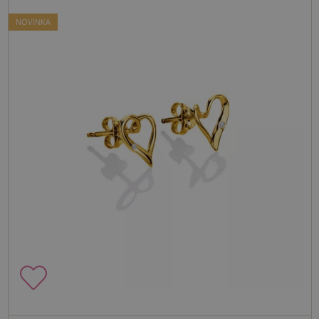
NOVINKA