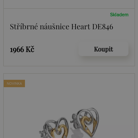
Skladem
Stříbrné náušnice Heart DE846
1966 Kč
Koupit
NOVINKA