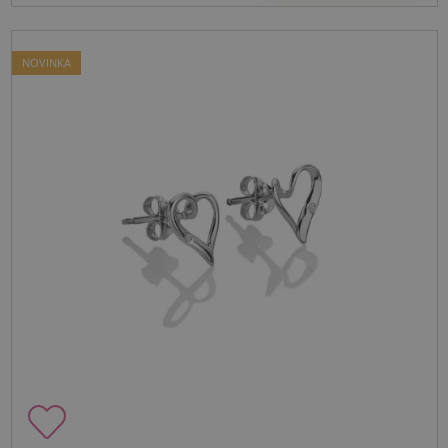
NOVINKA