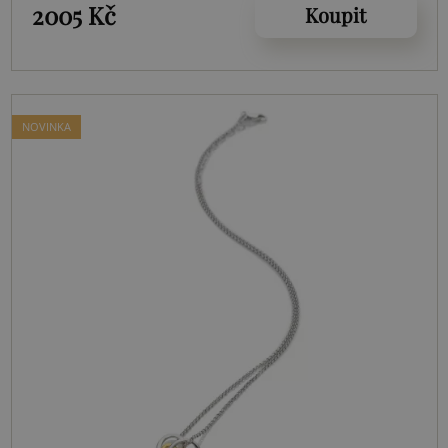
2005 Kč
Koupit
NOVINKA