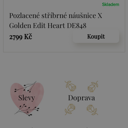
Skladem
Pozlacené stříbrné náušnice X
Golden Edit Heart DE848
2799 Kč
Koupit
Slevy
Doprava