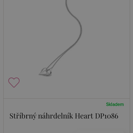
Skladem
Stříbrný náhrdelník Heart DP1086