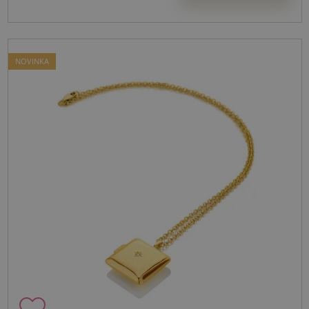
NOVINKA