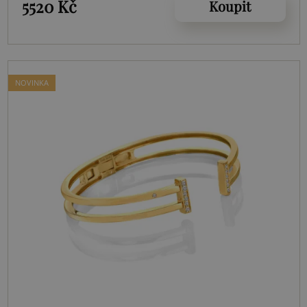
5520 Kč
Koupit
NOVINKA