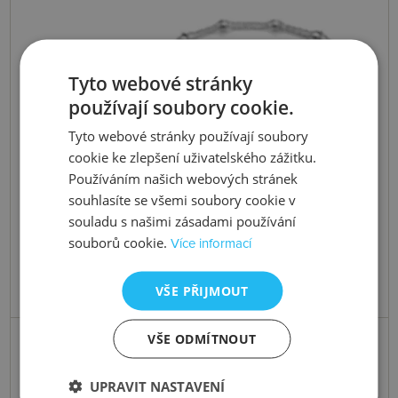
Tyto webové stránky
používají soubory cookie.
Tyto webové stránky používají soubory
cookie ke zlepšení uživatelského zážitku.
Používáním našich webových stránek
souhlasíte se všemi soubory cookie v
souladu s našimi zásadami používání
souborů cookie.
Více informací
VŠE PŘIJMOUT
Skladem
VŠE ODMÍTNOUT
Stříbrný náhrdelník Much Loved
UPRAVIT NASTAVENÍ