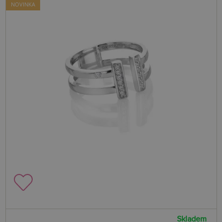
NOVINKA
Skladem