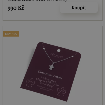
990 Kč
Koupit
NOVINKA