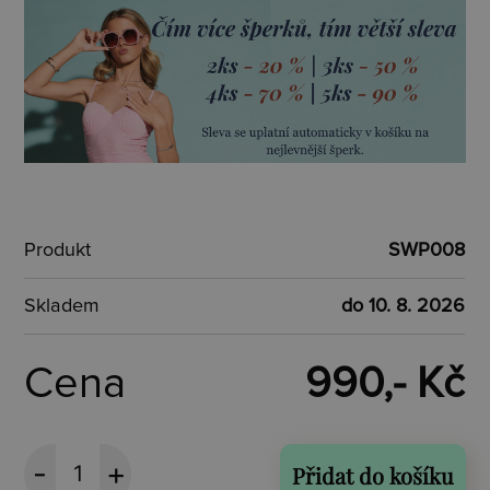
Produkt
SWP008
Skladem
do 10. 8. 2026
Cena
990,- Kč
Přidat do košíku