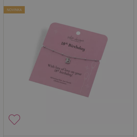
NOVINKA