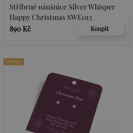
Stříbrné náušnice Silver Whisper
Happy Christmas SWE013
890 Kč
Koupit
NOVINKA