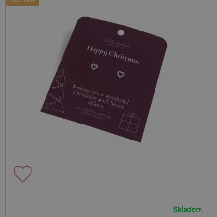
Skladem