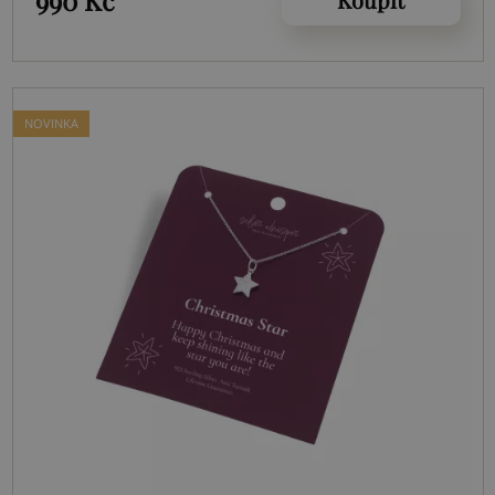
NOVINKA