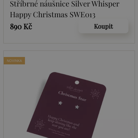
Stříbrné náušnice Silver Whisper
Happy Christmas SWE013
890 Kč
Koupit
NOVINKA