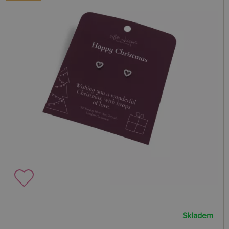
Skladem