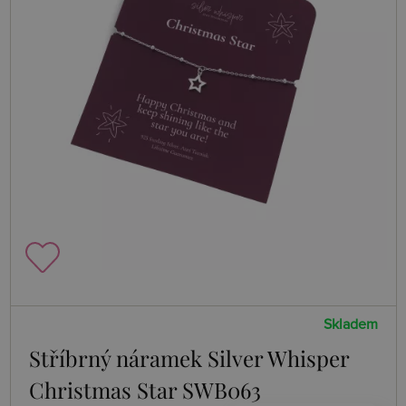
Skladem
Stříbrný náramek Silver Whisper
Christmas Star SWB063