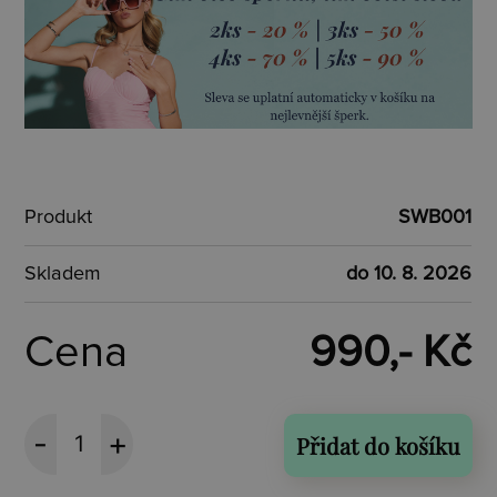
Produkt
SWB001
Skladem
do 10. 8. 2026
Cena
990,- Kč
Přidat do košíku