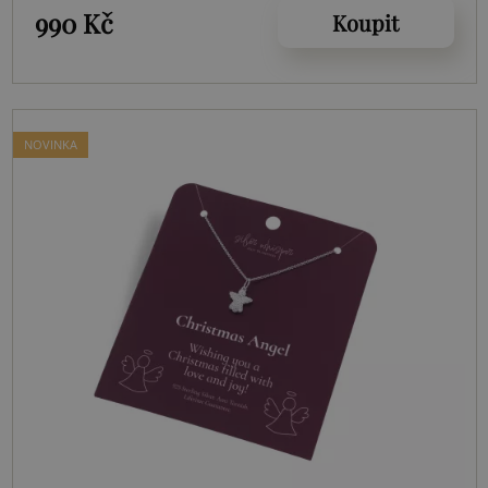
990 Kč
Koupit
NOVINKA