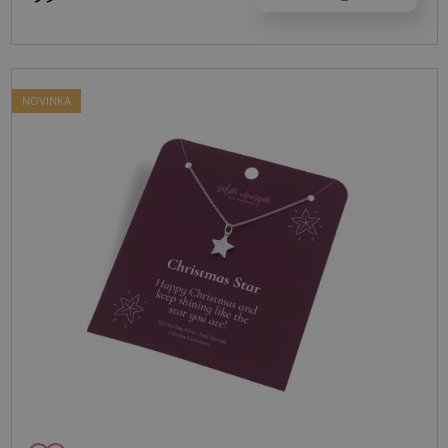
NOVINKA