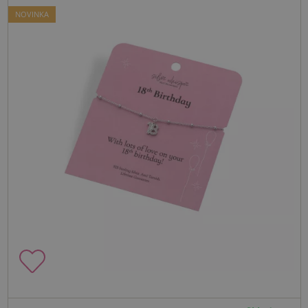
NOVINKA