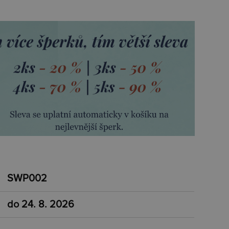
SWP002
do 24. 8. 2026