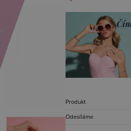
Produkt
Odesíláme