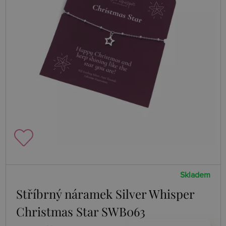
Skladem
Stříbrný náramek Silver Whisper
Christmas Star SWB063