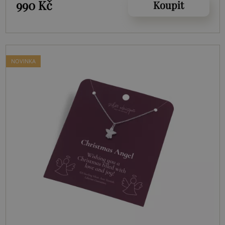
990 Kč
Koupit
NOVINKA