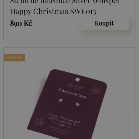
Happy Christmas SWE013
890 Kč
Koupit
NOVINKA