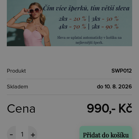
Produkt
SWP012
Skladem
do 10. 8. 2026
Cena
990,- Kč
Přidat do košíku