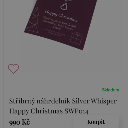
Skladem
Stříbrný náhrdelník Silver Whisper
Happy Christmas SWP014
990 Kč
Koupit