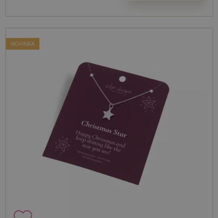
NOVINKA