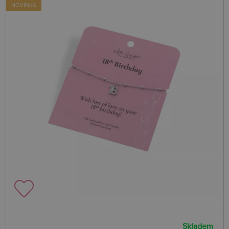
NOVINKA
Skladem