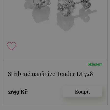
Skladem
Stříbrné náušnice Tender DE728
2659 Kč
Koupit