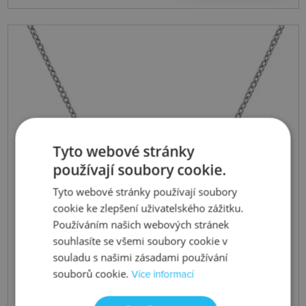
Tyto webové stránky
používají soubory cookie.
Tyto webové stránky používají soubory
cookie ke zlepšení uživatelského zážitku.
Používáním našich webových stránek
souhlasíte se všemi soubory cookie v
souladu s našimi zásadami používání
souborů cookie.
Více informací