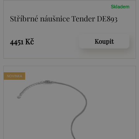
Skladem
Stříbrné náušnice Tender DE893
4451 Kč
Koupit
NOVINKA