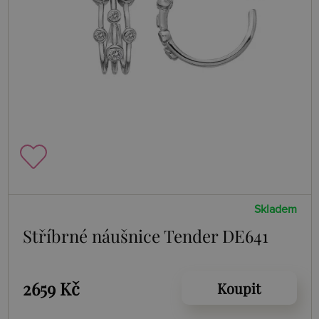
Skladem
Stříbrné náušnice Tender DE641
2659 Kč
Koupit