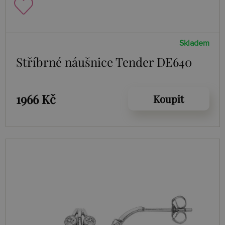
Skladem
Stříbrné náušnice Tender DE640
1966 Kč
Koupit