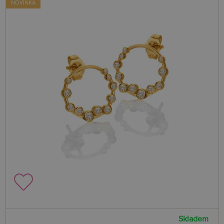
NOVINKA
Skladem