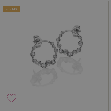
NOVINKA