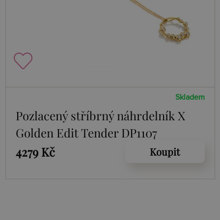
Skladem
Pozlacený stříbrný náhrdelník X
Golden Edit Tender DP1107
4279 Kč
Koupit