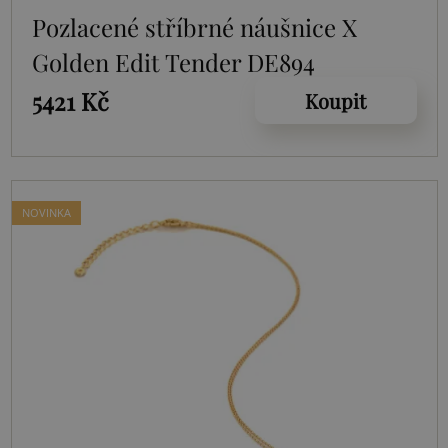
Pozlacené stříbrné náušnice X
Golden Edit Tender DE894
5421 Kč
Koupit
NOVINKA