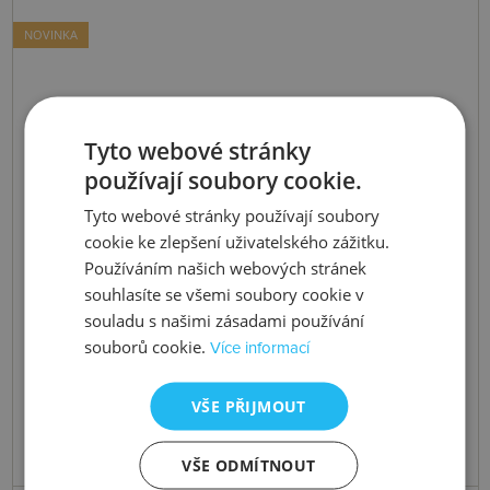
NOVINKA
Tyto webové stránky
používají soubory cookie.
Tyto webové stránky používají soubory
cookie ke zlepšení uživatelského zážitku.
Používáním našich webových stránek
souhlasíte se všemi soubory cookie v
souladu s našimi zásadami používání
souborů cookie.
Více informací
VŠE PŘIJMOUT
VŠE ODMÍTNOUT