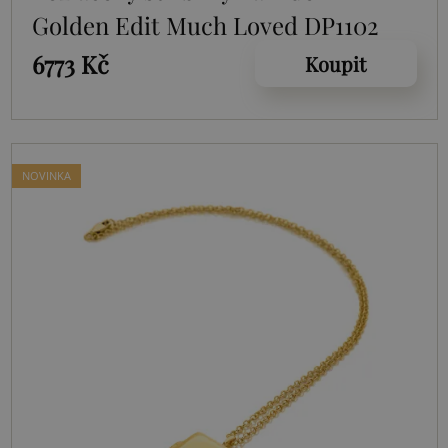
Golden Edit Much Loved DP1102
6773 Kč
Koupit
NOVINKA