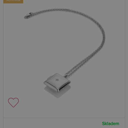
Skladem