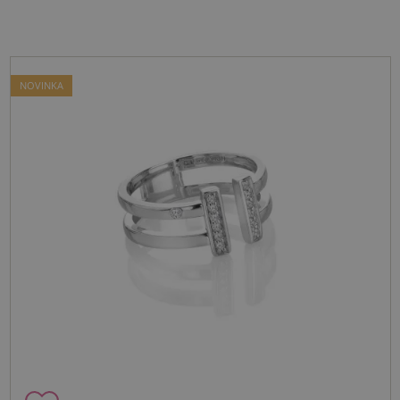
NOVINKA