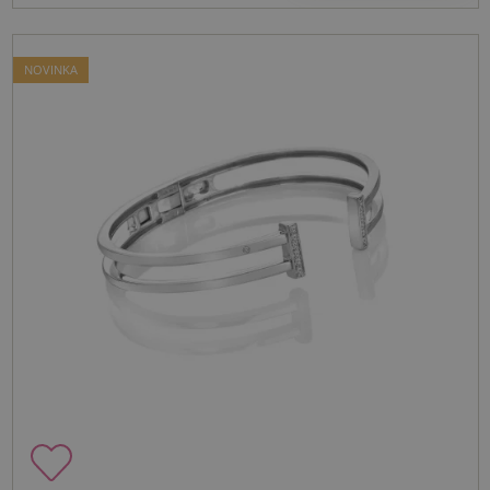
NOVINKA