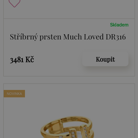
Skladem
Stříbrný prsten Much Loved DR316
3481 Kč
Koupit
NOVINKA