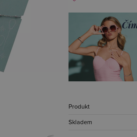
Produkt
Skladem