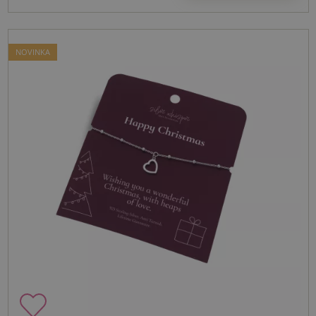
NOVINKA