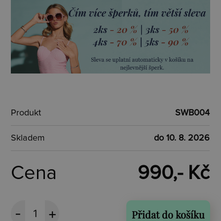
Produkt
SWB004
Skladem
do 10. 8. 2026
Cena
990,- Kč
Přidat do košíku