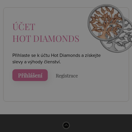
ÚČET
HOT DIAMONDS
Přihlaste se k účtu Hot Diamonds a získejte
slevy a výhody členství.
Přihlášení
Registrace