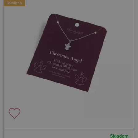
NOVINKA
Skladem