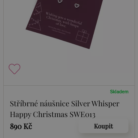
Skladem
Stříbrné náušnice Silver Whisper
Happy Christmas SWE013
890 Kč
Koupit