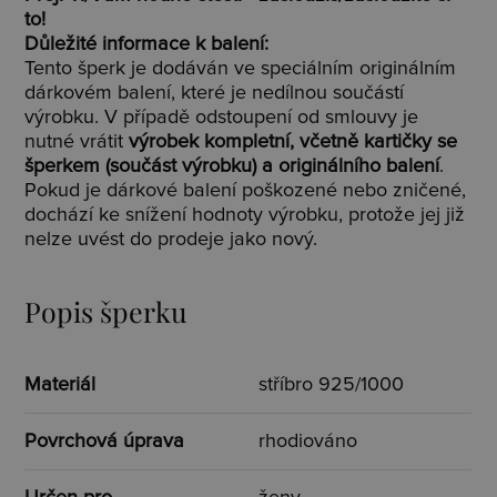
to!
Důležité informace k balení:
Tento šperk je dodáván ve speciálním originálním
dárkovém balení, které je nedílnou součástí
výrobku. V případě odstoupení od smlouvy je
nutné vrátit
výrobek kompletní, včetně kartičky se
šperkem (součást výrobku) a originálního balení
.
Pokud je dárkové balení poškozené nebo zničené,
dochází ke snížení hodnoty výrobku, protože jej již
nelze uvést do prodeje jako nový.
Popis šperku
Materiál
stříbro 925/1000
Povrchová úprava
rhodiováno