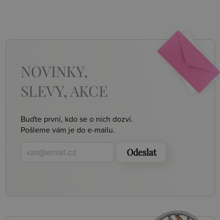
NOVINKY,
SLEVY, AKCE
Buďte první, kdo se o nich dozví.
Pošleme vám je do e-mailu.
Odeslat