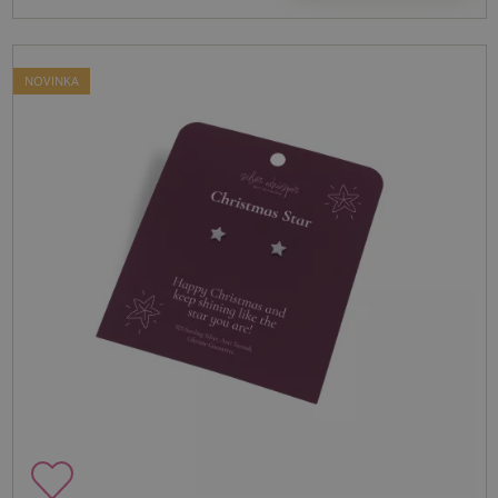
NOVINKA