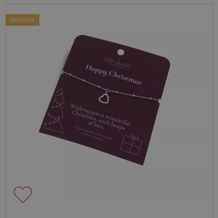
NOVINKA