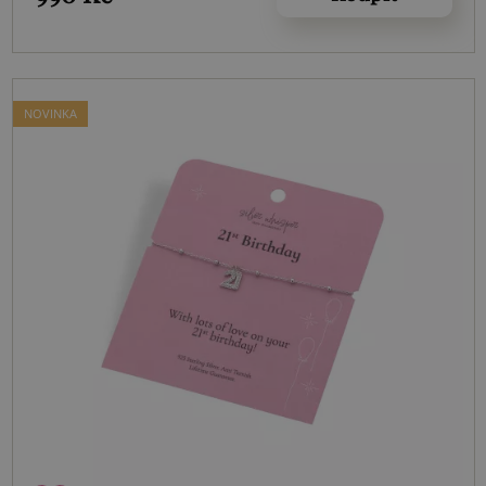
NOVINKA