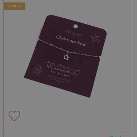
NOVINKA