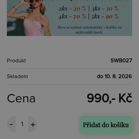
Produkt
SWB027
Skladem
do 10. 8. 2026
Cena
990,- Kč
Přidat do košíku