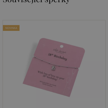
NOVINKA