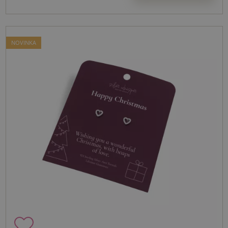
NOVINKA