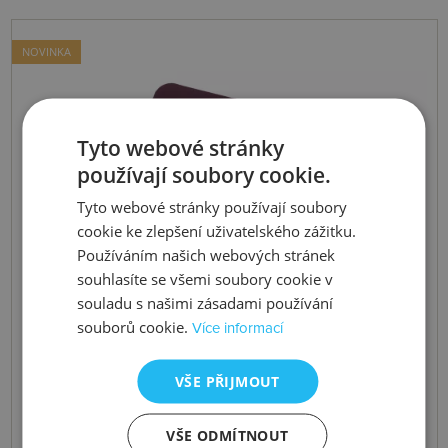
NOVINKA
Tyto webové stránky
používají soubory cookie.
Tyto webové stránky používají soubory
cookie ke zlepšení uživatelského zážitku.
Používáním našich webových stránek
souhlasíte se všemi soubory cookie v
souladu s našimi zásadami používání
souborů cookie.
Více informací
VŠE PŘIJMOUT
VŠE ODMÍTNOUT