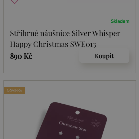
Skladem
Stříbrné náušnice Silver Whisper
Happy Christmas SWE013
890 Kč
Koupit
NOVINKA