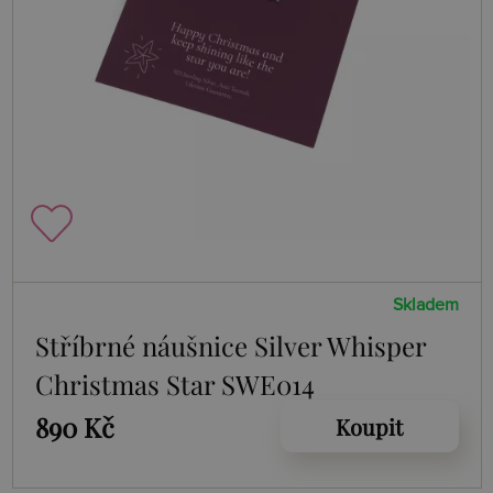
Skladem
Stříbrné náušnice Silver Whisper
Christmas Star SWE014
890 Kč
Koupit