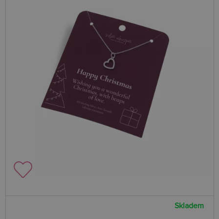
Skladem