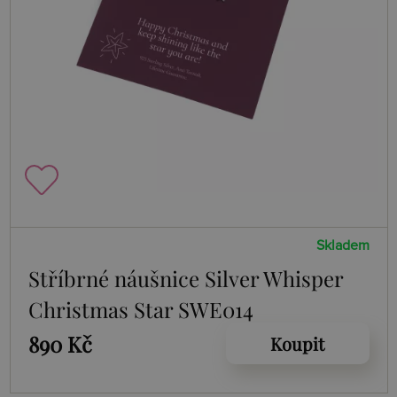
Skladem
Stříbrné náušnice Silver Whisper
Christmas Star SWE014
890 Kč
Koupit