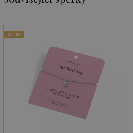
NOVINKA