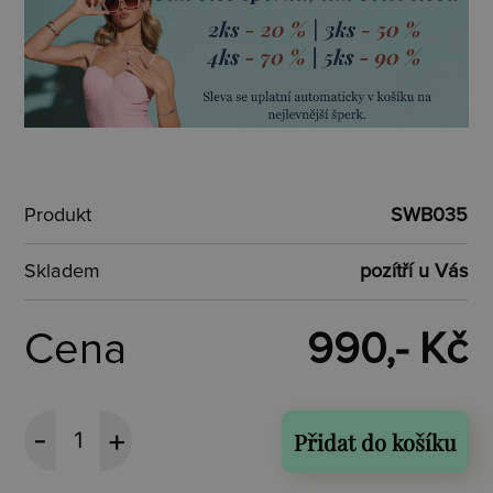
Produkt
SWB035
Skladem
pozítří u Vás
Cena
990,- Kč
Přidat do košíku