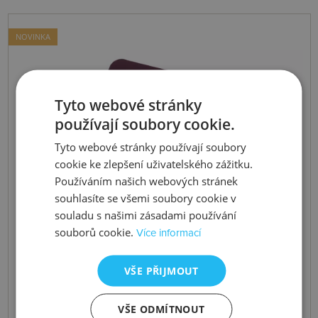
NOVINKA
Tyto webové stránky
používají soubory cookie.
Tyto webové stránky používají soubory
cookie ke zlepšení uživatelského zážitku.
Používáním našich webových stránek
souhlasíte se všemi soubory cookie v
souladu s našimi zásadami používání
souborů cookie.
Více informací
VŠE PŘIJMOUT
VŠE ODMÍTNOUT