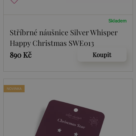
Skladem
Stříbrné náušnice Silver Whisper
Happy Christmas SWE013
890 Kč
Koupit
NOVINKA