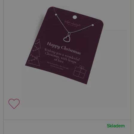
Skladem