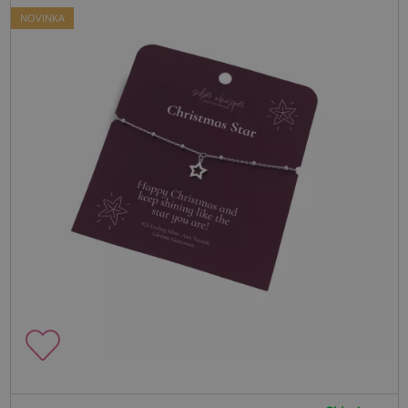
NOVINKA