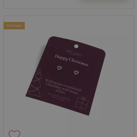
NOVINKA