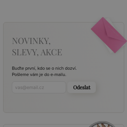
NOVINKY,
SLEVY, AKCE
Buďte první, kdo se o nich dozví.
Pošleme vám je do e-mailu.
Odeslat