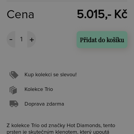
Cena
5.015,- Kč
Přidat do košíku
Kup kolekci se slevou!
Kolekce Trio
Doprava zdarma
Z kolekce Trio od značky Hot Diamonds, tento
prsten je skutečným klenotem, který upoutá