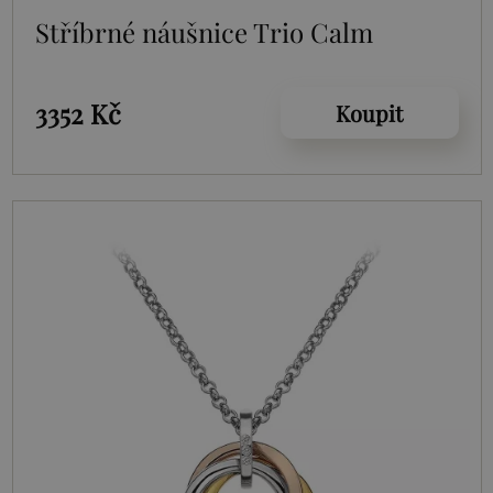
Stříbrné náušnice Trio Calm
3352 Kč
Koupit