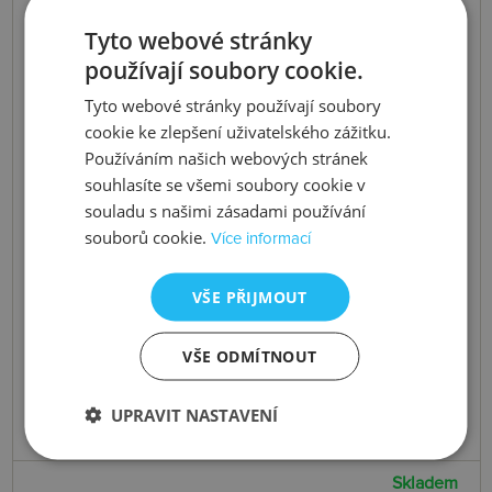
Tyto webové stránky
používají soubory cookie.
Tyto webové stránky používají soubory
cookie ke zlepšení uživatelského zážitku.
Používáním našich webových stránek
souhlasíte se všemi soubory cookie v
souladu s našimi zásadami používání
souborů cookie.
Více informací
VŠE PŘIJMOUT
VŠE ODMÍTNOUT
UPRAVIT NASTAVENÍ
Skladem