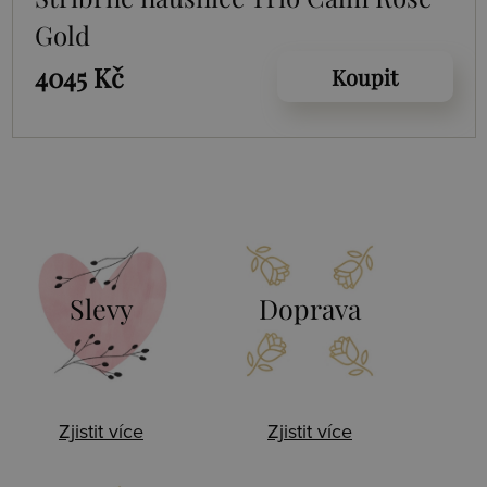
Gold
4045 Kč
Koupit
Slevy
Doprava
Zjistit více
Zjistit více