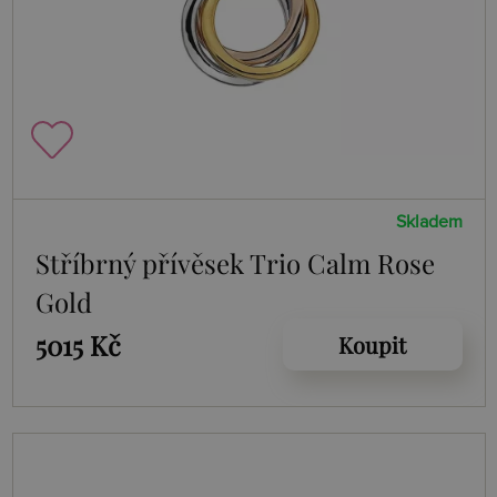
Skladem
Stříbrný přívěsek Trio Calm Rose
Gold
5015 Kč
Koupit