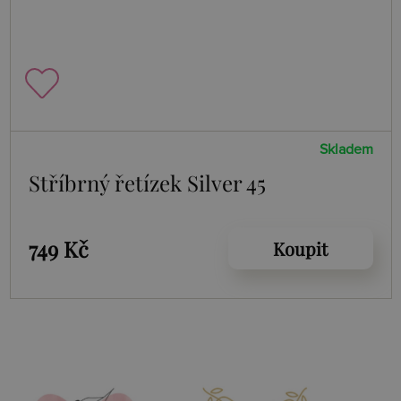
Skladem
Stříbrný řetízek Silver 45
749 Kč
Koupit