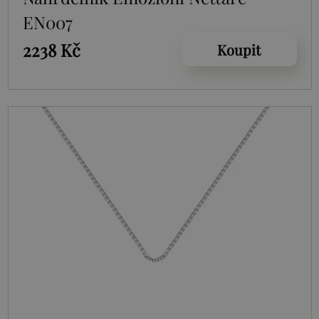
EN007
2238 Kč
Koupit