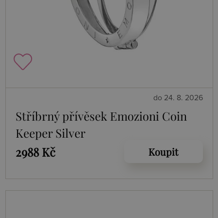
do 24. 8. 2026
Stříbrný přívěsek Emozioni Coin
Keeper Silver
2988 Kč
Koupit