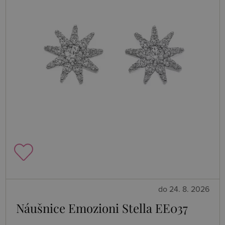
do 24. 8. 2026
Náušnice Emozioni Stella EE037