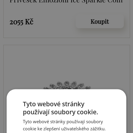
2055 Kč
Koupit
Tyto webové stránky
používají soubory cookie.
Tyto webové stránky používají soubory
cookie ke zlepšení uživatelského zážitku.