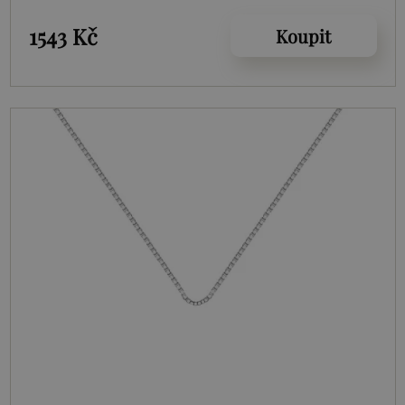
1543 Kč
Koupit