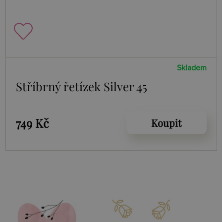
Skladem
Stříbrný řetízek Silver 45
749 Kč
Koupit