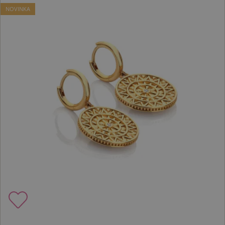
NOVINKA