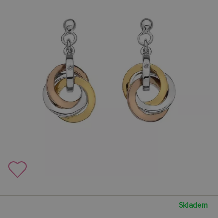
Skladem