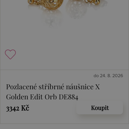
do 24. 8. 2026
Pozlacené stříbrné náušnice X
Golden Edit Orb DE884
3342 Kč
Koupit