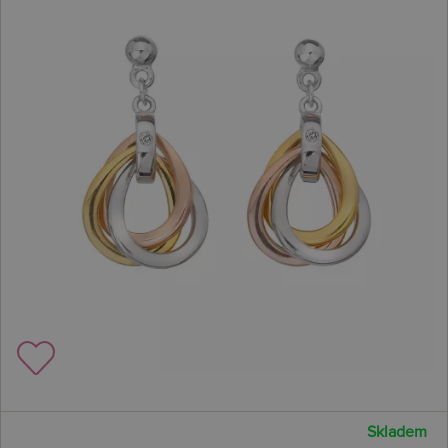
Skladem