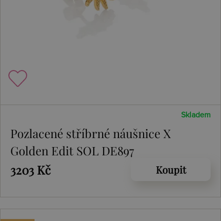
Skladem
Pozlacené stříbrné náušnice X
Golden Edit SOL DE897
3203 Kč
Koupit