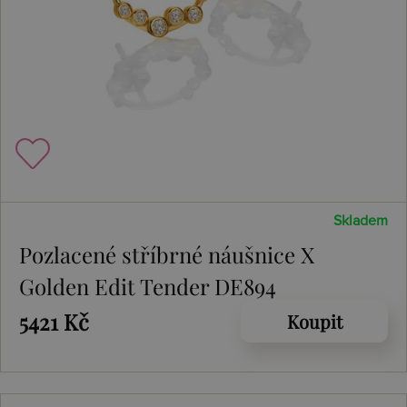
Skladem
Pozlacené stříbrné náušnice X
Golden Edit Tender DE894
5421 Kč
Koupit