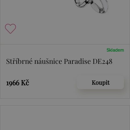
Skladem
Stříbrné náušnice Paradise DE248
1966 Kč
Koupit