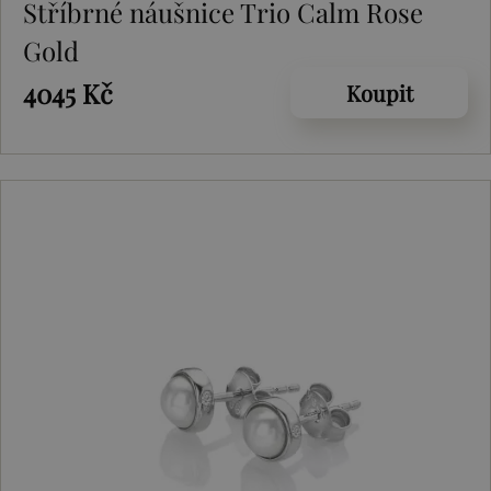
Stříbrné náušnice Trio Calm Rose
Gold
4045 Kč
Koupit