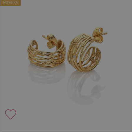
NOVINKA