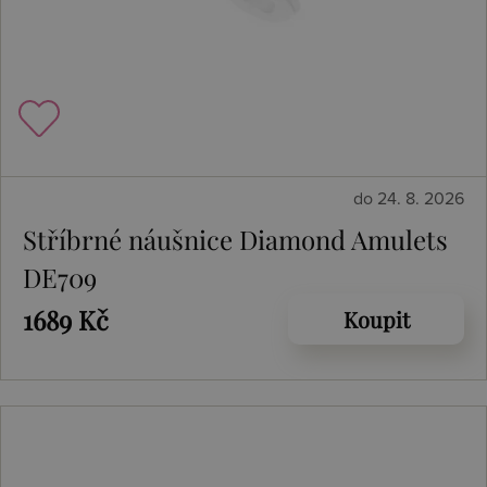
do 24. 8. 2026
Stříbrné náušnice Diamond Amulets
DE709
1689 Kč
Koupit