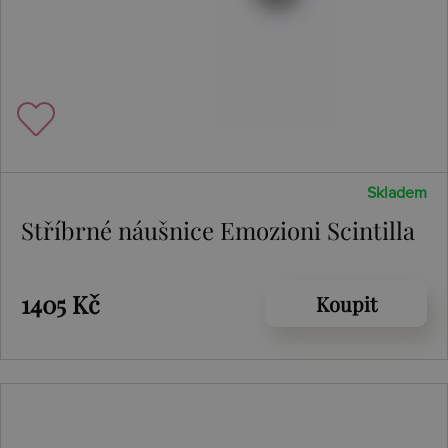
Skladem
Stříbrné náušnice Emozioni Scintilla
1405 Kč
Koupit