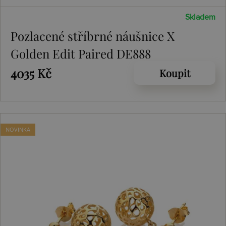
Skladem
Pozlacené stříbrné náušnice X
Golden Edit Paired DE888
4035 Kč
Koupit
NOVINKA