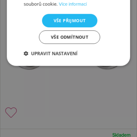
souborů cookie.
Více informací
VŠE PŘIJMOUT
VŠE ODMÍTNOUT
UPRAVIT NASTAVENÍ
Skladem