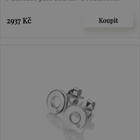
2937 Kč
Koupit