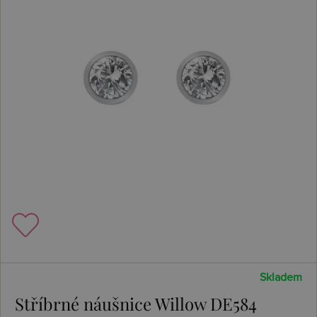
Skladem
Stříbrné náušnice Willow DE584