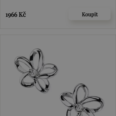
1966 Kč
Koupit