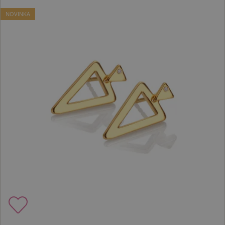
NOVINKA