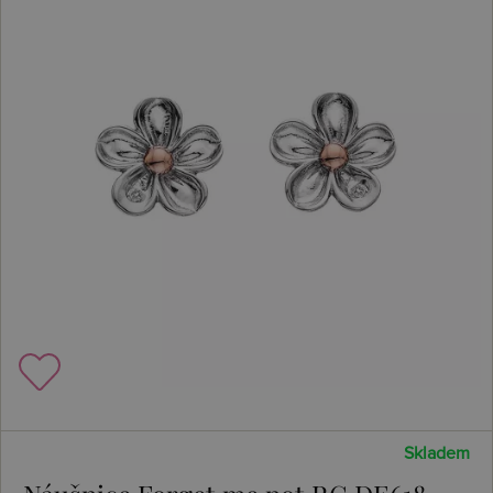
Skladem