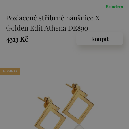
Skladem
Pozlacené stříbrné náušnice X
Golden Edit Athena DE890
4313 Kč
Koupit
NOVINKA