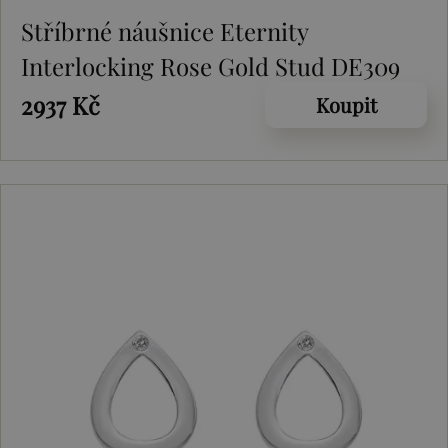
Stříbrné náušnice Eternity
Interlocking Rose Gold Stud DE309
2937 Kč
Koupit