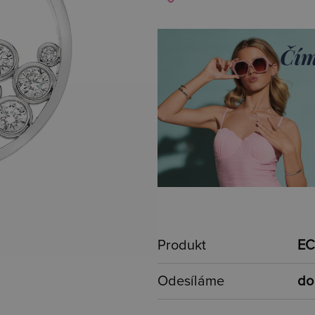
Produkt
EC
Odesíláme
do