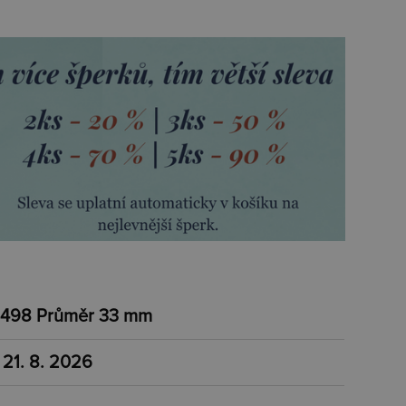
498 Průměr 33 mm
 21. 8. 2026