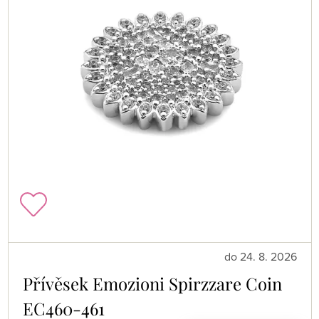
do 24. 8. 2026
Přívěsek Emozioni Spirzzare Coin
EC460-461