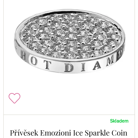
Skladem
Přívěsek Emozioni Ice Sparkle Coin