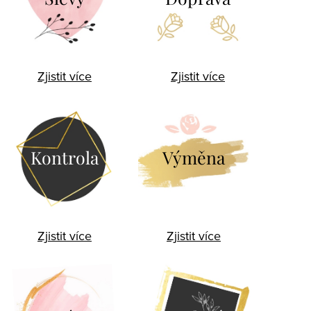
Zjistit více
Zjistit více
Kontrola
Výměna
Zjistit více
Zjistit více