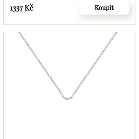
1337 Kč
Koupit