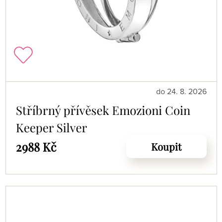
do 24. 8. 2026
Stříbrný přívěsek Emozioni Coin
Keeper Silver
2988 Kč
Koupit