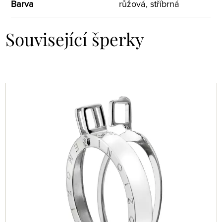
Barva
růžová, stříbrná
Související šperky