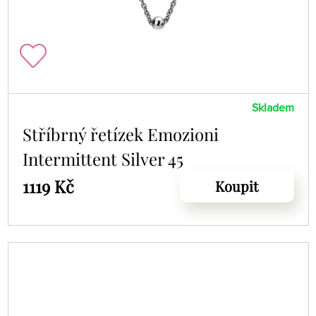
Skladem
Stříbrný řetízek Emozioni
Intermittent Silver 45
1119 Kč
Koupit