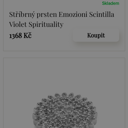
Skladem
Stříbrný prsten Emozioni Scintilla
Violet Spirituality
1368 Kč
Koupit