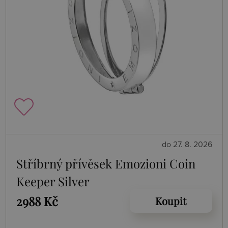
do 27. 8. 2026
Stříbrný přívěsek Emozioni Coin
Keeper Silver
2988 Kč
Koupit