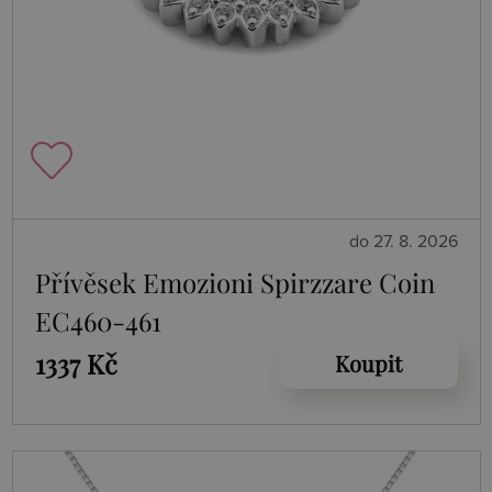
do 27. 8. 2026
Přívěsek Emozioni Spirzzare Coin
EC460-461
1337 Kč
Koupit