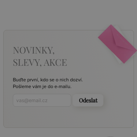
NOVINKY,
SLEVY, AKCE
Buďte první, kdo se o nich dozví.
Pošleme vám je do e-mailu.
Odeslat