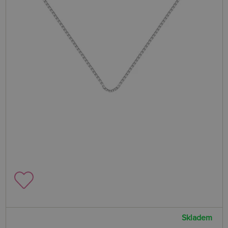
Skladem