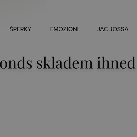
ŠPERKY
EMOZIONI
JAC JOSSA
onds skladem ihned