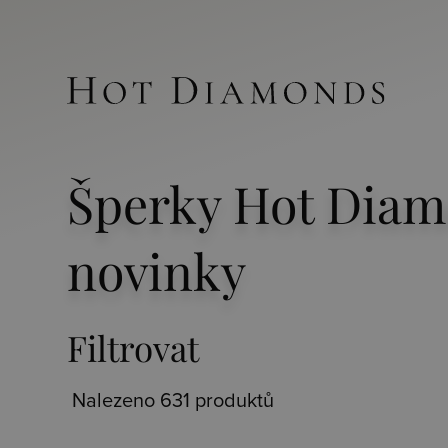
Šperky Hot Diam
novinky
Filtrovat
Nalezeno 631 produktů