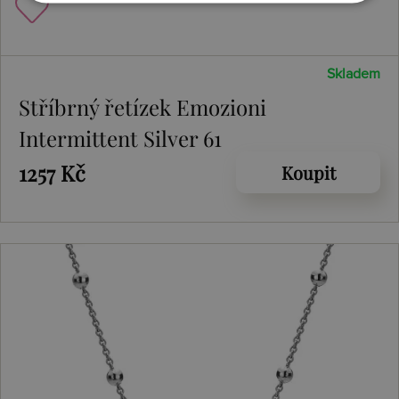
Skladem
Stříbrný řetízek Emozioni
Intermittent Silver 61
1257 Kč
Koupit