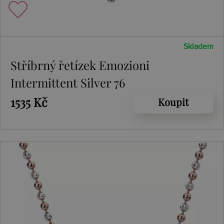
Skladem
Stříbrný řetízek Emozioni
Intermittent Silver 76
1535 Kč
Koupit