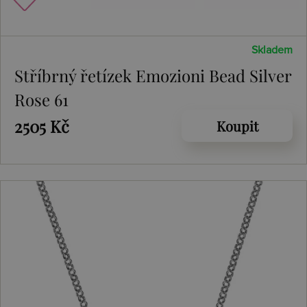
Skladem
Stříbrný řetízek Emozioni Bead Silver
Rose 61
2505 Kč
Koupit