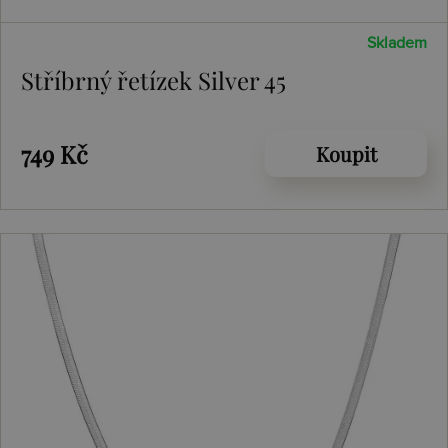
Skladem
Stříbrný řetízek Silver 45
749 Kč
Koupit