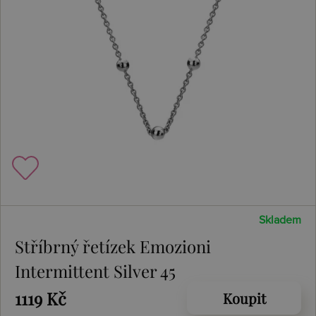
Skladem
Stříbrný řetízek Emozioni
Intermittent Silver 45
1119 Kč
Koupit