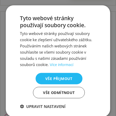
Tyto webové stránky
používají soubory cookie.
Tyto webové stránky používají soubory
cookie ke zlepšení uživatelského zážitku.
Používáním našich webových stránek
souhlasíte se všemi soubory cookie v
souladu s našimi zásadami používání
souborů cookie.
Více informací
VŠE PŘIJMOUT
VŠE ODMÍTNOUT
UPRAVIT NASTAVENÍ