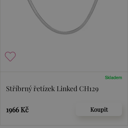
Skladem
Stříbrný řetízek Linked CH129
1966 Kč
Koupit