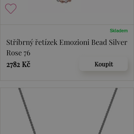
Skladem
Stříbrný řetízek Emozioni Bead Silver
Rose 76
2782 Kč
Koupit