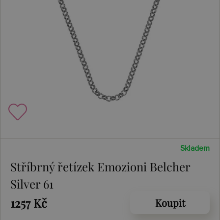
Skladem
Stříbrný řetízek Emozioni Belcher
Silver 61
1257 Kč
Koupit