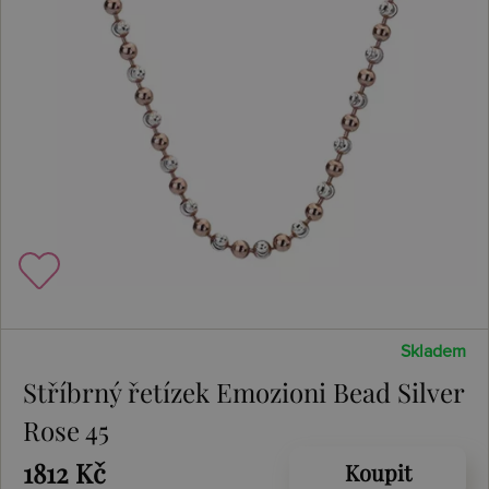
Skladem
Stříbrný řetízek Emozioni Bead Silver
Rose 45
1812 Kč
Koupit