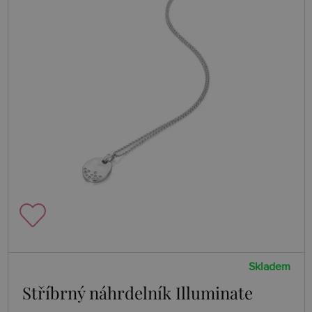
Skladem
Stříbrný náhrdelník Illuminate