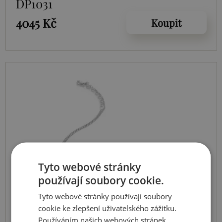
DP1031
4045 Kč
Koupit
Tyto webové stránky
používají soubory cookie.
Tyto webové stránky používají soubory
cookie ke zlepšení uživatelského zážitku.
Používáním našich webových stránek