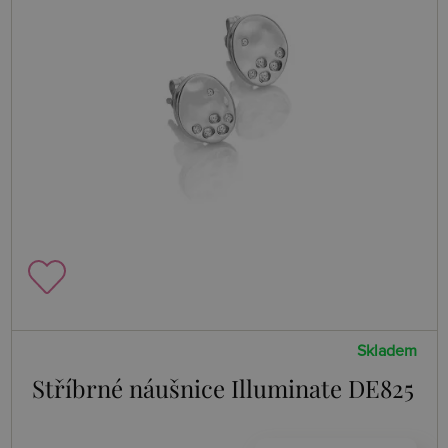
Skladem
Stříbrné náušnice Illuminate DE825