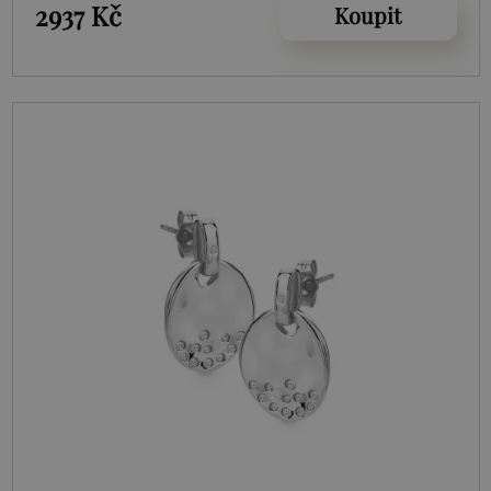
2937 Kč
Koupit