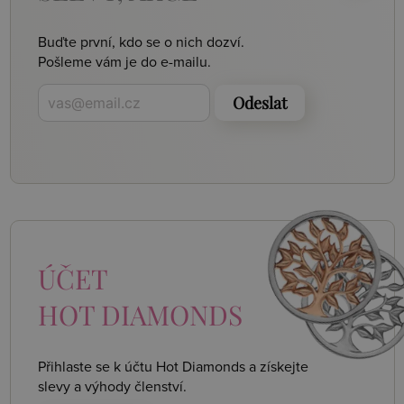
Buďte první, kdo se o nich dozví.
Pošleme vám je do e-mailu.
Odeslat
ÚČET
HOT DIAMONDS
Přihlaste se k účtu Hot Diamonds a získejte
slevy a výhody členství.