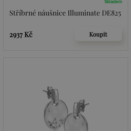
Skladem
Stříbrné náušnice Illuminate DE825
2937 Kč
Koupit