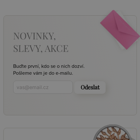
NOVINKY,
SLEVY, AKCE
Buďte první, kdo se o nich dozví.
Pošleme vám je do e-mailu.
Odeslat