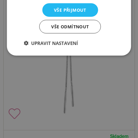
VŠE PŘIJMOUT
VŠE ODMÍTNOUT
UPRAVIT NASTAVENÍ
Skladem