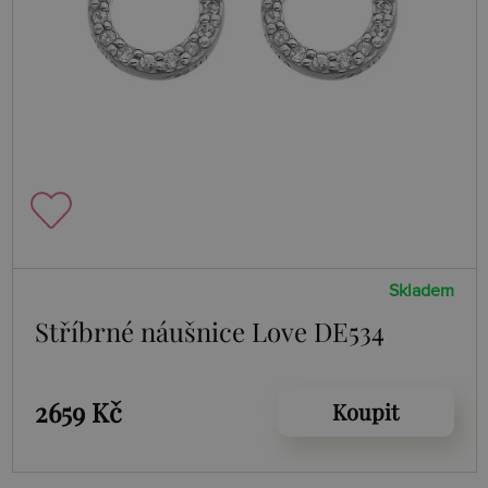
Skladem
Stříbrné náušnice Love DE534
2659 Kč
Koupit