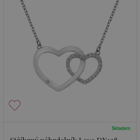
Skladem