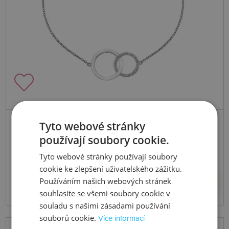
Skladem
Tyto webové stránky
Stříbrný náramek Love DL568
používají soubory cookie.
Tyto webové stránky používají soubory
cookie ke zlepšení uživatelského zážitku.
3351 Kč
Koupit
Používáním našich webových stránek
souhlasíte se všemi soubory cookie v
souladu s našimi zásadami používání
souborů cookie.
Více informací