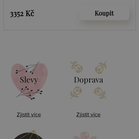
3352 Kč
Koupit
Slevy
Doprava
Zjistit více
Zjistit více