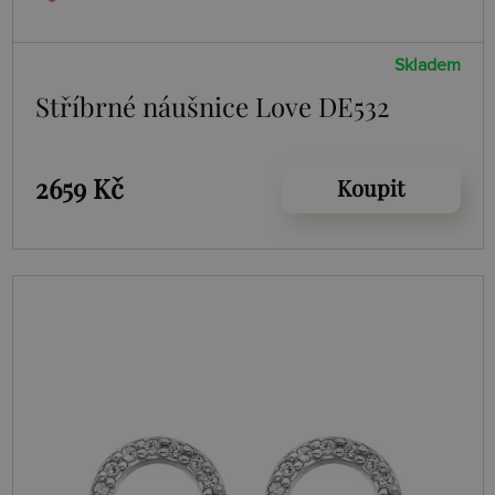
Skladem
Stříbrné náušnice Love DE532
2659 Kč
Koupit