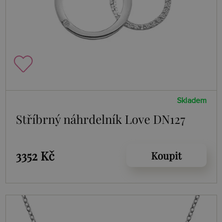
Skladem
Stříbrný náhrdelník Love DN127
3352 Kč
Koupit