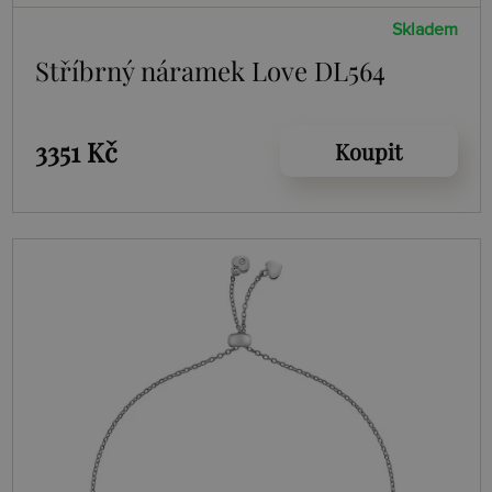
Skladem
Stříbrný náramek Love DL564
3351 Kč
Koupit