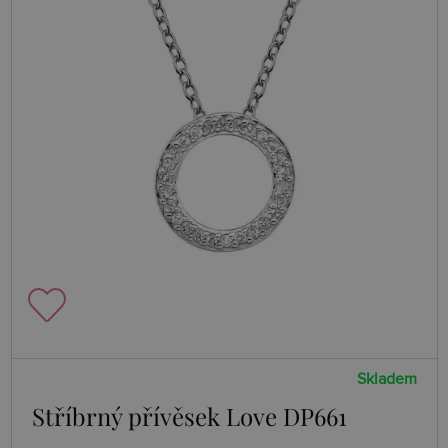
Skladem
Stříbrný přívěsek Love DP661