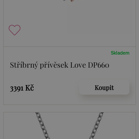
Skladem
Stříbrný přívěsek Love DP660
3391 Kč
Koupit