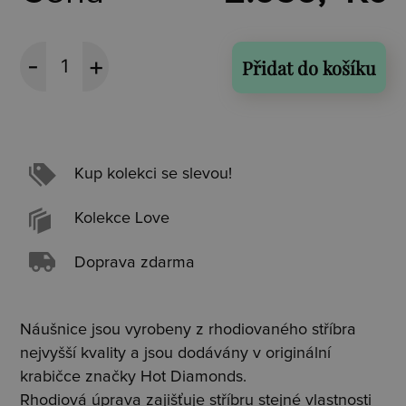
Přidat do košíku
Kup kolekci se slevou!
Kolekce Love
Doprava zdarma
Náušnice jsou vyrobeny z rhodiovaného stříbra
nejvyšší kvality a jsou dodávány v originální
krabičce značky Hot Diamonds.
Rhodiová úprava zajišťuje stříbru stejné vlastnosti