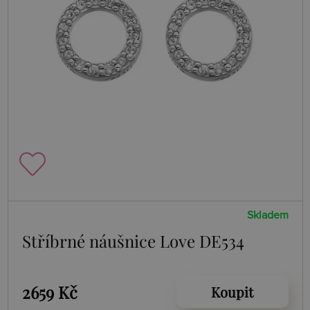
Skladem
Stříbrné náušnice Love DE534
2659 Kč
Koupit