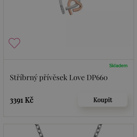
Skladem
Stříbrný přívěsek Love DP660
3391 Kč
Koupit