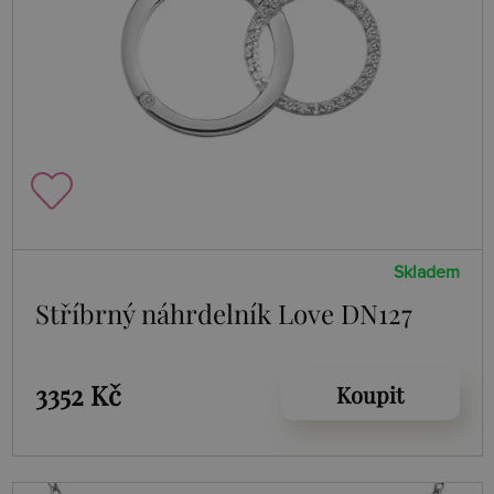
Skladem
Stříbrný náhrdelník Love DN127
3352 Kč
Koupit