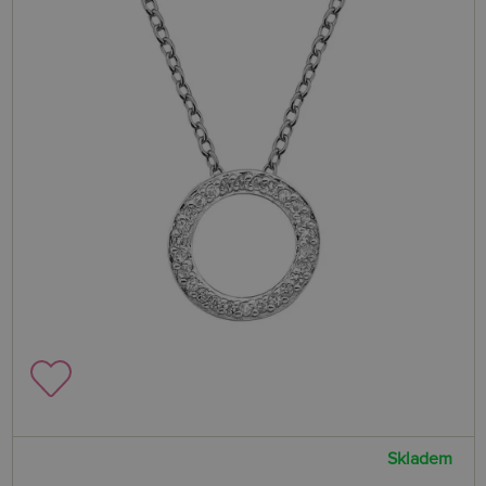
Skladem