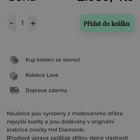
Přidat do košíku
Kup kolekci se slevou!
Kolekce Love
Doprava zdarma
Náušnice jsou vyrobeny z rhodiovaného stříbra
nejvyšší kvality a jsou dodávány v originální
krabičce značky Hot Diamonds.
Rhodiová úprava zajišťuje stříbru stejné vlastnosti