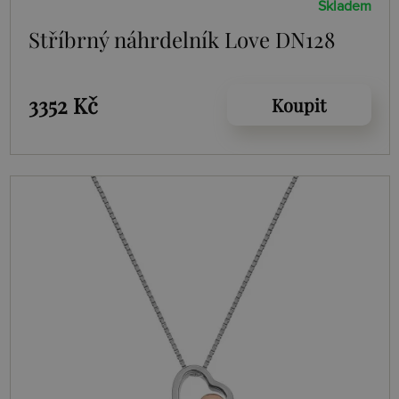
Skladem
Stříbrný náhrdelník Love DN128
3352 Kč
Koupit