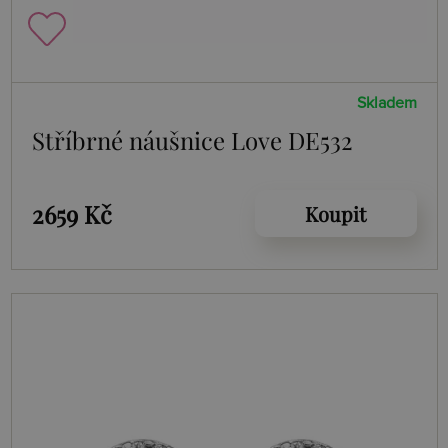
Skladem
Stříbrné náušnice Love DE532
2659 Kč
Koupit