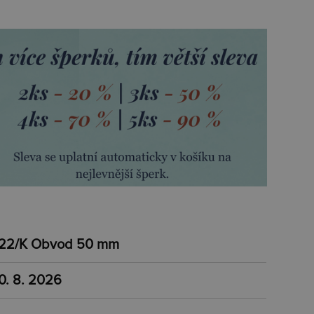
22/K Obvod 50 mm
0. 8. 2026