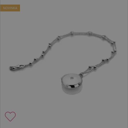
NOVINKA