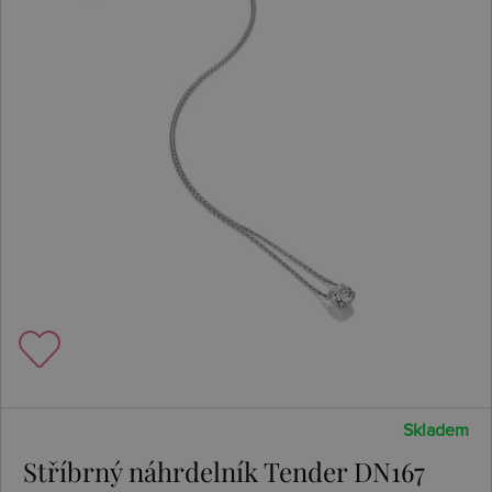
Skladem
Stříbrný náhrdelník Tender DN167