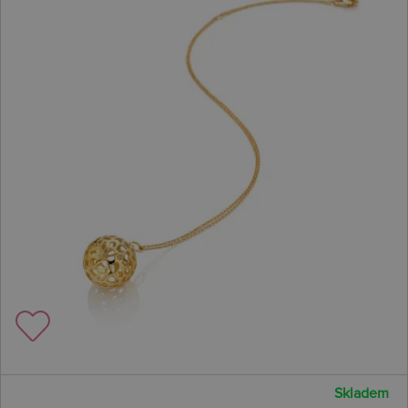
Skladem