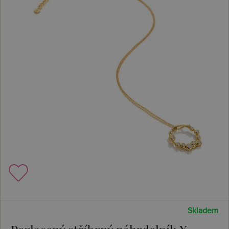
Skladem