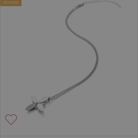
NOVINKA