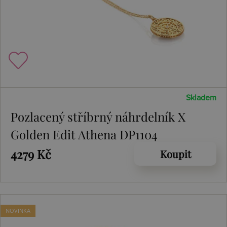
Skladem
Pozlacený stříbrný náhrdelník X
Golden Edit Athena DP1104
4279 Kč
Koupit
NOVINKA