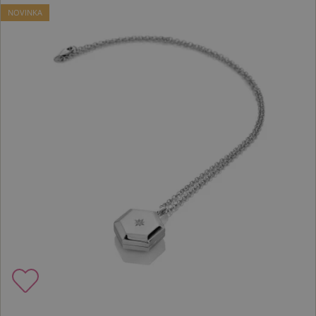
NOVINKA