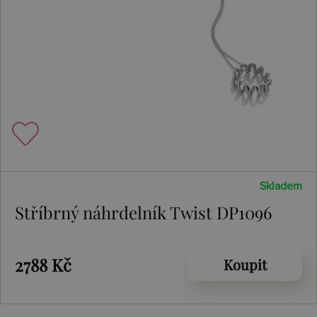
Skladem
Stříbrný náhrdelník Twist DP1096
2788 Kč
Koupit