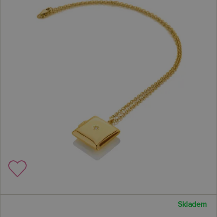
Skladem