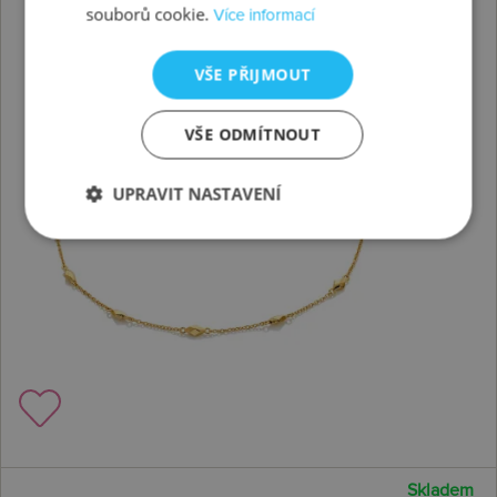
souborů cookie.
Více informací
VŠE PŘIJMOUT
VŠE ODMÍTNOUT
UPRAVIT NASTAVENÍ
Skladem