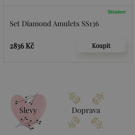
Skladem
Set Diamond Amulets SS136
2836 Kč
Koupit
Slevy
Doprava