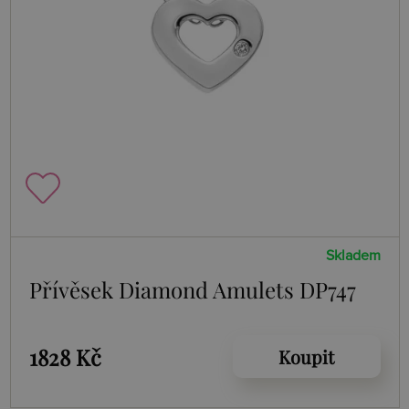
Skladem
Přívěsek Diamond Amulets DP747
1828 Kč
Koupit