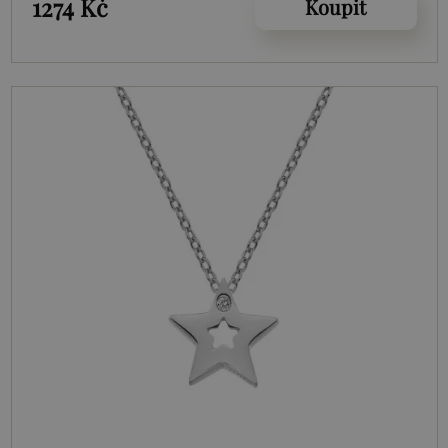
1274 Kč
Koupit