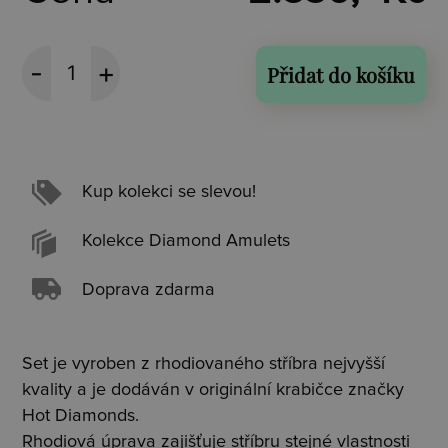
Přidat do košíku
Kup kolekci se slevou!
Kolekce Diamond Amulets
Doprava zdarma
Set je vyroben z rhodiovaného stříbra nejvyšší
kvality a je dodáván v originální krabičce značky
Hot Diamonds.
Rhodiová úprava zajišťuje stříbru stejné vlastnosti