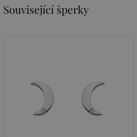
Související šperky