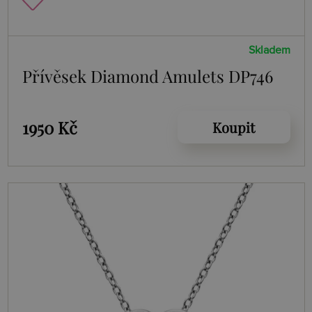
Skladem
Přívěsek Diamond Amulets DP746
1950 Kč
Koupit