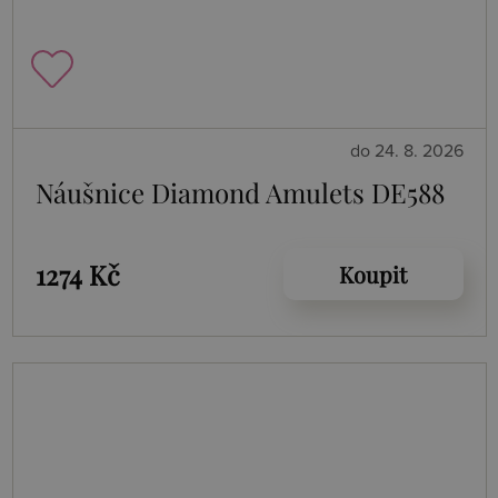
do 24. 8. 2026
Náušnice Diamond Amulets DE588
1274 Kč
Koupit