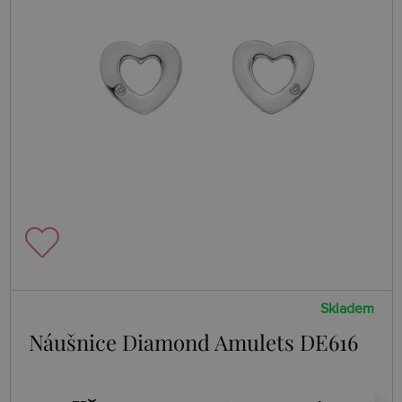
Skladem
Náušnice Diamond Amulets DE616