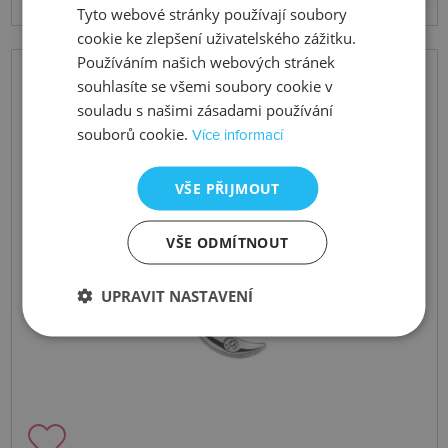
Tyto webové stránky používají soubory
cookie ke zlepšení uživatelského zážitku.
Používáním našich webových stránek
souhlasíte se všemi soubory cookie v
souladu s našimi zásadami používání
souborů cookie.
Více informací
VŠE PŘIJMOUT
VŠE ODMÍTNOUT
UPRAVIT NASTAVENÍ