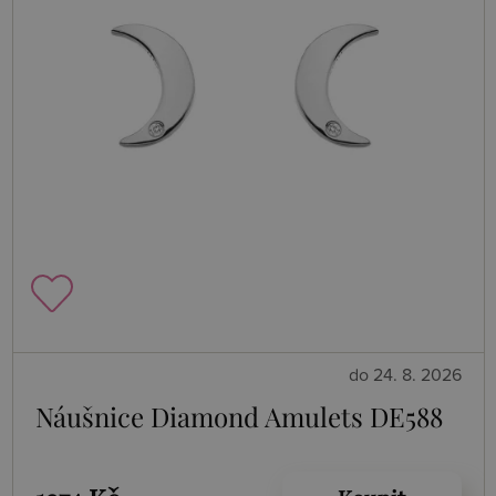
do 24. 8. 2026
Náušnice Diamond Amulets DE588