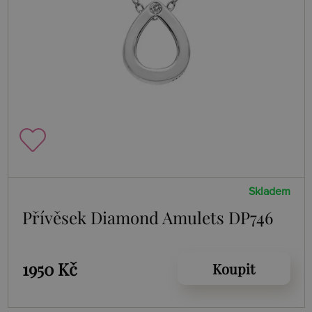
Skladem
Přívěsek Diamond Amulets DP746
1950 Kč
Koupit