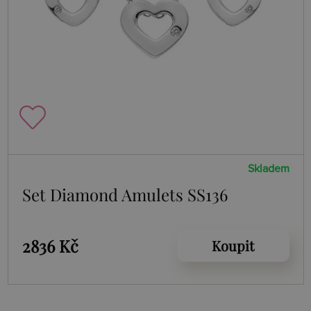
Skladem
Set Diamond Amulets SS136
2836 Kč
Koupit