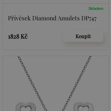
Skladem
Přívěsek Diamond Amulets DP747
1828 Kč
Koupit