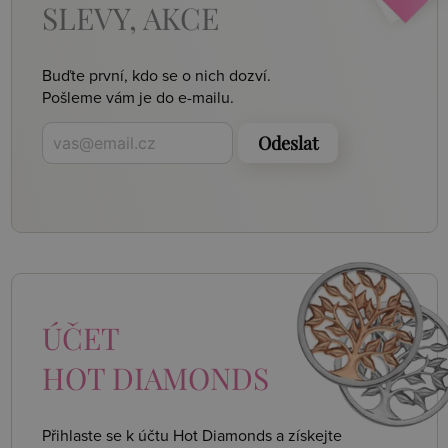
SLEVY, AKCE
Buďte první, kdo se o nich dozví.
Pošleme vám je do e-mailu.
Odeslat
ÚČET
HOT DIAMONDS
Přihlaste se k účtu Hot Diamonds a získejte