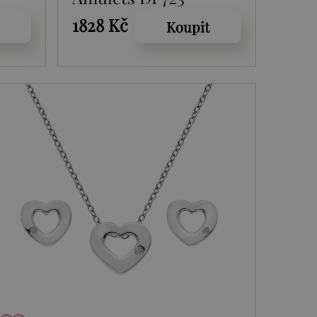
1828 Kč
Koupit