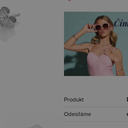
Produkt
Odesíláme