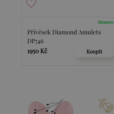
Skladem
Přívěsek Diamond Amulets
DP746
1950 Kč
Koupit