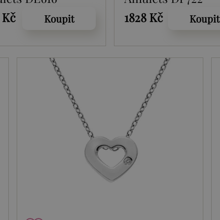
 Kč
1828 Kč
Koupit
Koupit