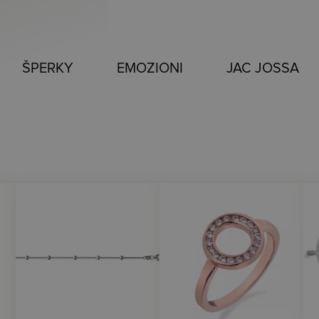
ŠPERKY
EMOZIONI
JAC JOSSA