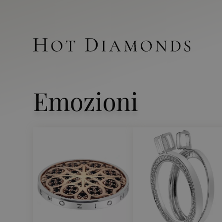
Emozioni