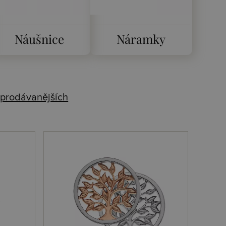
Náušnice
Náramky
prodávanějších